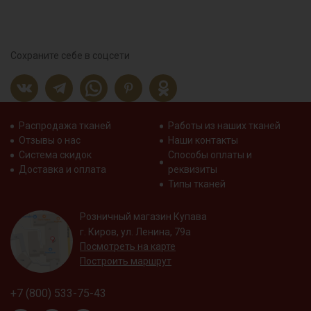
Сохраните себе в соцсети
Распродажа тканей
Работы из наших тканей
Отзывы о нас
Наши контакты
Система скидок
Способы оплаты и
Доставка и оплата
реквизиты
Типы тканей
Розничный магазин Купава
г. Киров, ул. Ленина, 79а
Посмотреть на карте
Построить маршрут
+7 (800) 533-75-43