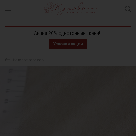
Акция 20% однотонные ткани!
Условия акции
Каталог товаров