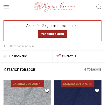
Акция 20% однотонные ткани!
Условия акции
Каталог товаров
По новизне
Фильтры
Каталог товаров
4 товаров
СКИДКА 20% АКЦИЯ
СКИДКА 20% АКЦИЯ