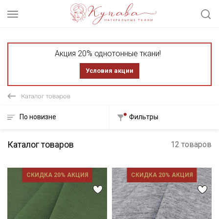
Акция 20% однотонные ткани!
Условия акции
Каталог товаров
По новизне
Фильтры
Каталог товаров
12 товаров
СКИДКА 20% АКЦИЯ
СКИДКА 20% АКЦИЯ