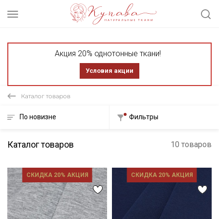
Акция 20% однотонные ткани!
Условия акции
Каталог товаров
По новизне
Фильтры
Каталог товаров
10 товаров
СКИДКА 20% АКЦИЯ
СКИДКА 20% АКЦИЯ