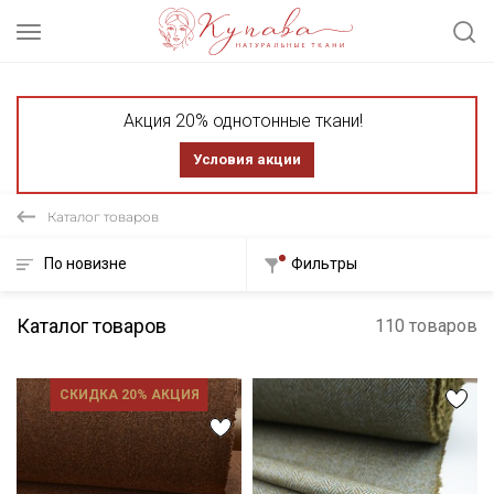
Акция 20% однотонные ткани!
Условия акции
Каталог товаров
По новизне
Фильтры
Каталог товаров
110 товаров
СКИДКА 20% АКЦИЯ