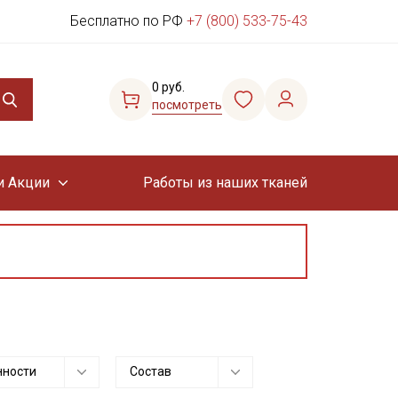
Бесплатно по РФ
+7 (800) 533-75-43
0 руб.
посмотреть
и Акции
Работы из наших тканей
нности
Состав