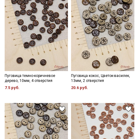
Пуговица темно-коричневое
Пуговица кокос, Цветок-василек,
дерево, 10мм, 4 отверстия
13мм, 2 отверстия
7.5 руб.
20.6 руб.