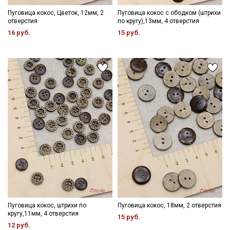
Пуговица кокос, Цветок, 12мм, 2
Пуговица кокос с ободком (штрихи
отверстия
по кругу),13мм, 4 отверстия
16 руб.
15 руб.
Пуговица кокос, штрихи по
Пуговица кокос, 18мм, 2 отверстия
кругу,11мм, 4 отверстия
15 руб.
12 руб.