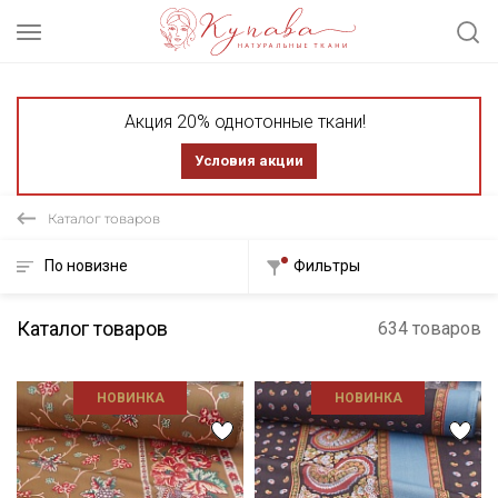
Акция 20% однотонные ткани!
Условия акции
Каталог товаров
По новизне
Фильтры
Каталог товаров
634 товаров
НОВИНКА
НОВИНКА