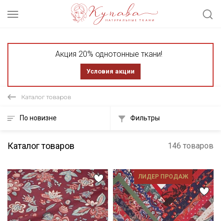
Акция 20% однотонные ткани!
Условия акции
Каталог товаров
По новизне
Фильтры
Каталог товаров
146 товаров
ЛИДЕР ПРОДАЖ