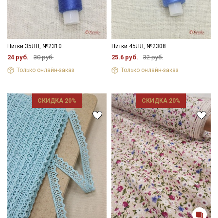
Нитки 35ЛЛ, №2310
Нитки 45ЛЛ, №2308
24 руб.
30 руб.
25.6 руб.
32 руб.
Только онлайн-заказ
Только онлайн-заказ
СКИДКА 20%
СКИДКА 20%