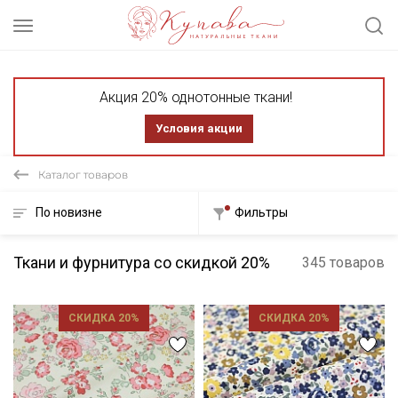
Акция 20% однотонные ткани!
Условия акции
Каталог товаров
По новизне
Фильтры
Ткани и фурнитура со скидкой 20%
345 товаров
СКИДКА 20%
СКИДКА 20%