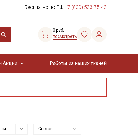
Бесплатно по РФ
+7 (800) 533-75-43
0 руб.
посмотреть
и Акции
Работы из наших тканей
сти
Состав