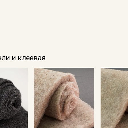
ели и клеевая