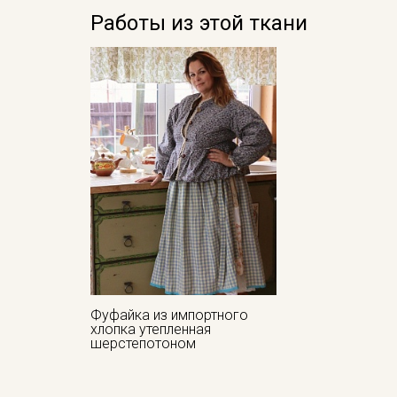
Работы из этой ткани
Фуфайка из импортного
хлопка утепленная
шерстепотоном