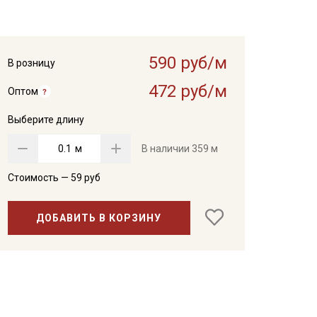
590 руб/м
В розницу
472 руб/м
Оптом
Выберите длину
м
В наличии
359 м
Стоимость —
59
руб
ДОБАВИТЬ В КОРЗИНУ