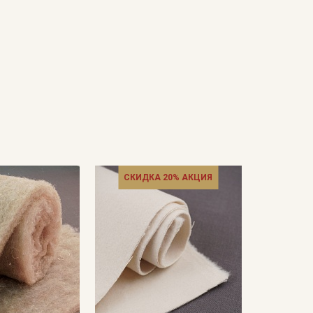
СКИДКА 20% АКЦИЯ