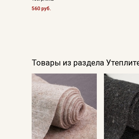
560 руб.
Товары из раздела Утеплит