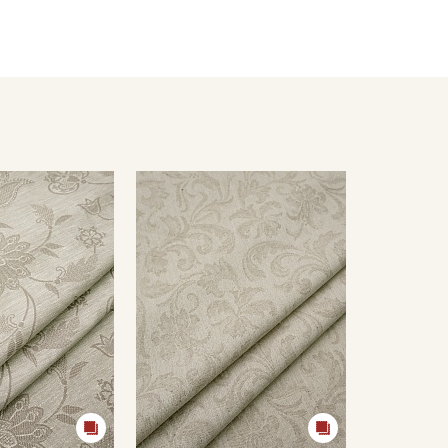
ться от реального цвета ткани в зависимости от