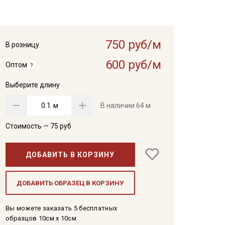
750 руб/м
В розницу
600 руб/м
Оптом
Выберите длину
м
В наличии
64 м
Стоимость —
75
руб
ДОБАВИТЬ В КОРЗИНУ
ДОБАВИТЬ ОБРАЗЕЦ В КОРЗИНУ
Вы можете заказать 5 бесплатных
образцов 10см x 10см