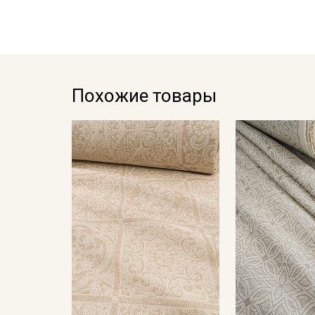
Похожие товары