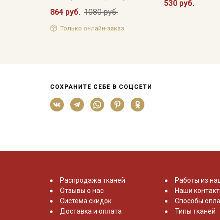
530 руб.
864 руб.
1080 руб.
Только онлайн-заказ
СОХРАНИТЕ СЕБЕ В СОЦСЕТИ
Распродажа тканей
Работы из на
Отзывы о нас
Наши контак
Система скидок
Способы опла
Доставка и оплата
Типы тканей