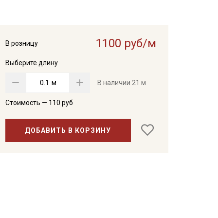
1100 руб/м
В розницу
Выберите длину
м
В наличии
21 м
Стоимость —
110
руб
ДОБАВИТЬ В КОРЗИНУ