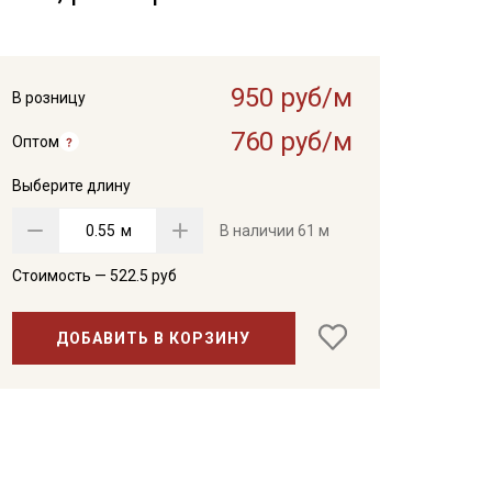
950 руб/м
В розницу
760 руб/м
Оптом
Выберите длину
м
В наличии
61 м
Стоимость —
522.5
руб
ДОБАВИТЬ В КОРЗИНУ