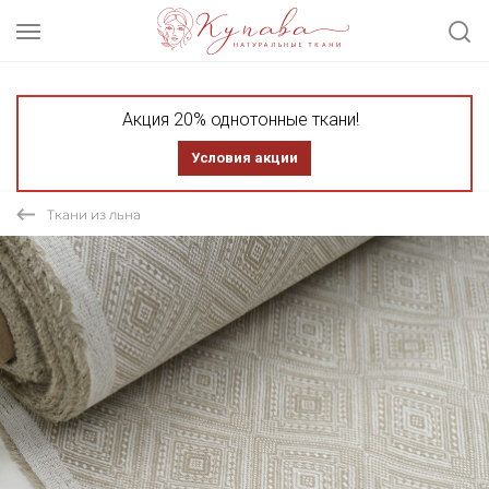
Акция 20% однотонные ткани!
Условия акции
Ткани из льна