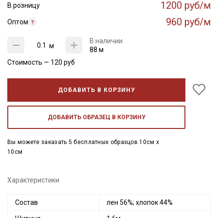
1200 руб/м
В розницу
960 руб/м
Оптом
В наличии
м
88 м
Стоимость —
120
руб
ДОБАВИТЬ В КОРЗИНУ
ДОБАВИТЬ ОБРАЗЕЦ В КОРЗИНУ
Вы можете заказать 5 бесплатных образцов 10см x
10см
Характеристики
Состав
лен 56%; хлопок 44%