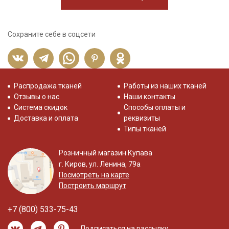
Сохраните себе в соцсети
Распродажа тканей
Работы из наших тканей
Отзывы о нас
Наши контакты
Система скидок
Способы оплаты и
Доставка и оплата
реквизиты
Типы тканей
Розничный магазин Купава
г. Киров, ул. Ленина, 79а
Посмотреть на карте
Построить маршрут
+7 (800) 533-75-43
Подписаться на рассылку