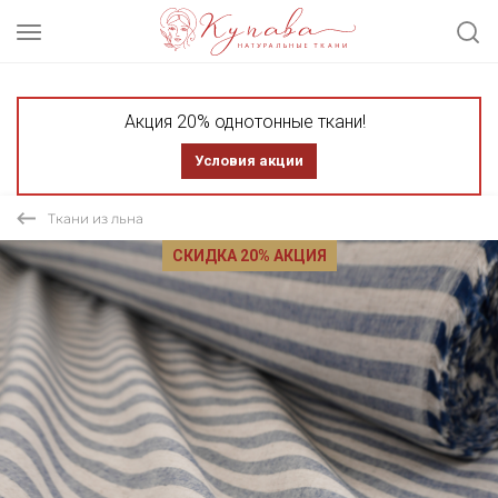
Акция 20% однотонные ткани!
Условия акции
Ткани из льна
СКИДКА 20% АКЦИЯ