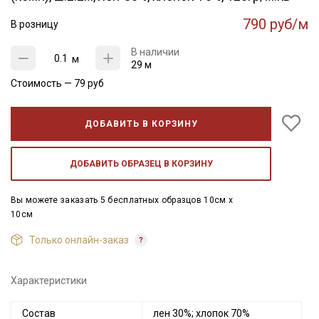
790 руб/м
В розницу
В наличии
м
29 м
Стоимость —
79
руб
ДОБАВИТЬ В КОРЗИНУ
ДОБАВИТЬ ОБРАЗЕЦ В КОРЗИНУ
Вы можете заказать 5 бесплатных образцов 10см x
10см
Только онлайн-заказ
Характеристики
Состав
лен 30%; хлопок 70%