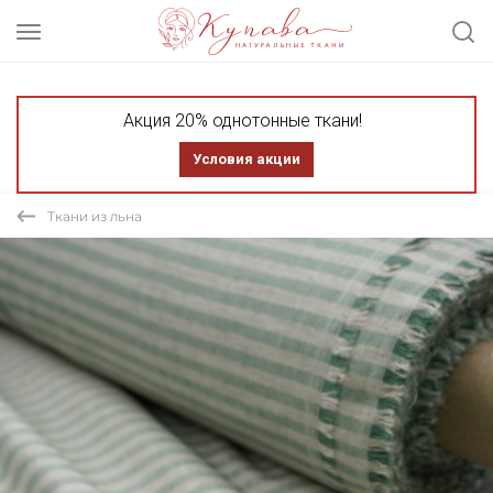
Акция 20% однотонные ткани!
Условия акции
Ткани из льна