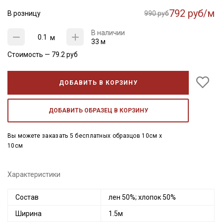
792 руб/м
В розницу
990 руб
В наличии
м
33 м
Стоимость —
79.2
руб
ДОБАВИТЬ В КОРЗИНУ
ДОБАВИТЬ ОБРАЗЕЦ В КОРЗИНУ
Вы можете заказать 5 бесплатных образцов 10см x
10см
Характеристики
Состав
лен 50%; хлопок 50%
Ширина
1.5м