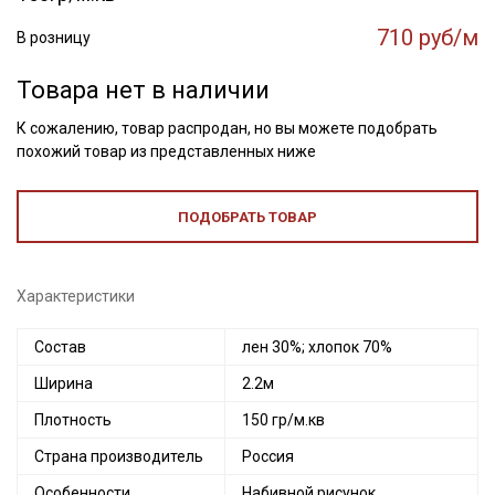
710 руб/м
В розницу
Товара нет в наличии
К сожалению, товар распродан, но вы можете подобрать
похожий товар из представленных ниже
ПОДОБРАТЬ ТОВАР
Характеристики
Состав
лен 30%; хлопок 70%
Ширина
2.2м
Плотность
150 гр/м.кв
Страна производитель
Россия
Особенности
Набивной рисунок