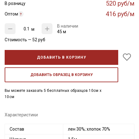
520 руб/м
В розницу
416 руб/м
Оптом
В наличии
м
45 м
Стоимость —
52
руб
ДОБАВИТЬ В КОРЗИНУ
ДОБАВИТЬ ОБРАЗЕЦ В КОРЗИНУ
Вы можете заказать 5 бесплатных образцов 10см x
10см
Характеристики
Состав
лен 30%; хлопок 70%