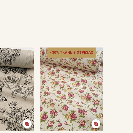
- 30% ТКАНЬ В ОТРЕЗАХ