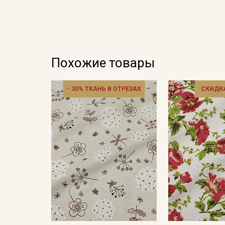
Похожие товары
- 30% ТКАНЬ В ОТРЕЗАХ
СКИДКА