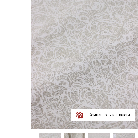
Компаньоны и аналоги