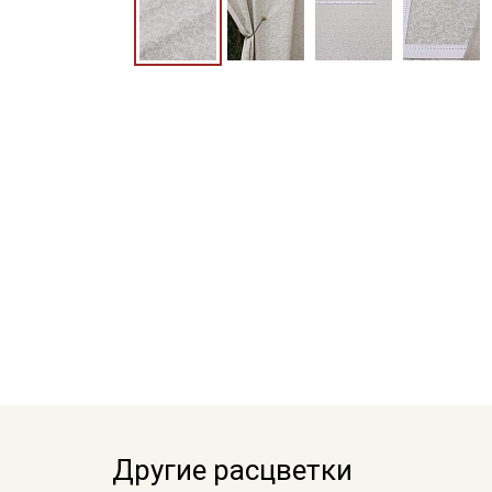
Другие расцветки