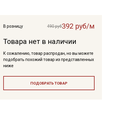
392 руб/м
В розницу
490 руб
Товара нет в наличии
К сожалению, товар распродан, но вы можете
подобрать похожий товар из представленных
ниже
ПОДОБРАТЬ ТОВАР