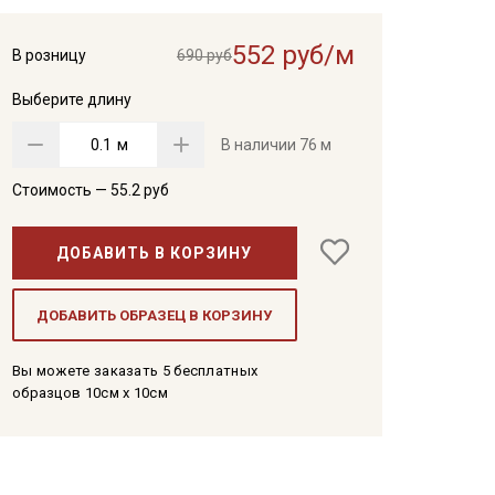
552 руб/м
В розницу
690 руб
Выберите длину
м
В наличии
76 м
Стоимость —
55.2
руб
ДОБАВИТЬ В КОРЗИНУ
ДОБАВИТЬ ОБРАЗЕЦ В КОРЗИНУ
Вы можете заказать 5 бесплатных
образцов 10см x 10см