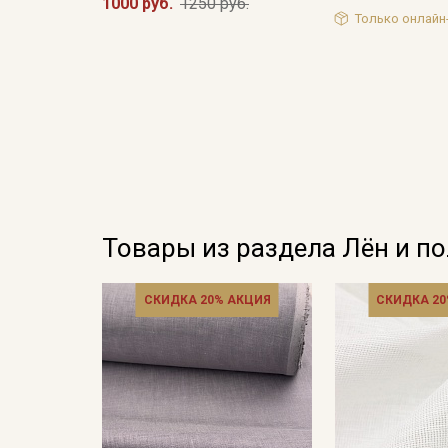
1000 руб.
1250 руб.
Только онлайн
Товары из раздела Лён и п
СКИДКА 20% АКЦИЯ
СКИДКА 20