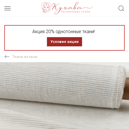
Акция 20% однотонные ткани!
Условия акции
Ткани из льна