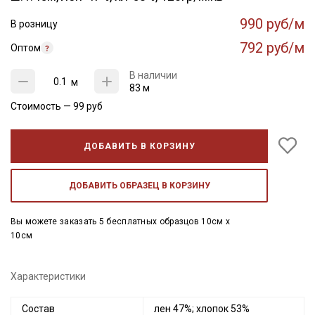
990 руб/м
В розницу
792 руб/м
Оптом
В наличии
м
83 м
Стоимость —
99
руб
ДОБАВИТЬ В КОРЗИНУ
ДОБАВИТЬ ОБРАЗЕЦ В КОРЗИНУ
Вы можете заказать 5 бесплатных образцов 10см x
10см
Характеристики
Состав
лен 47%; хлопок 53%