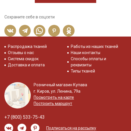
Сохраните себе в соцсети
Распродажа тканей
Работы из наших тканей
Отзывы о нас
Наши контакты
Система скидок
Способы оплаты и
Доставка и оплата
реквизиты
Типы тканей
Розничный магазин Купава
г. Киров, ул. Ленина, 79а
Посмотреть на карте
Построить маршрут
+7 (800) 533-75-43
Подписаться на рассылку