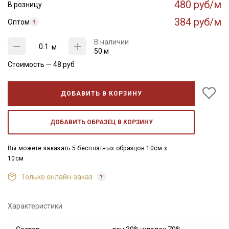
480 руб/м
В розницу
384 руб/м
Оптом
В наличии
м
50 м
Стоимость —
48
руб
ДОБАВИТЬ В КОРЗИНУ
ДОБАВИТЬ ОБРАЗЕЦ В КОРЗИНУ
Вы можете заказать 5 бесплатных образцов 10см x
10см
Только онлайн-заказ
Характеристики