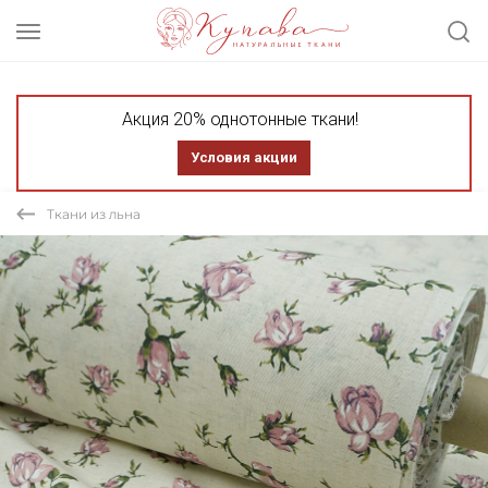
Акция 20% однотонные ткани!
Условия акции
Ткани из льна