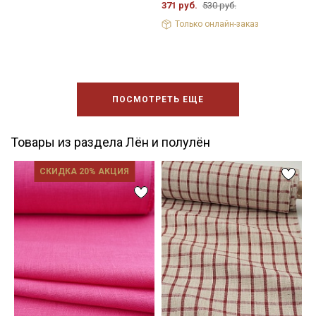
371 руб.
530 руб.
Только онлайн-заказ
ПОСМОТРЕТЬ ЕЩЕ
Товары из раздела Лён и полулён
СКИДКА 20% АКЦИЯ