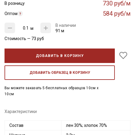
730 руб/м
В розницу
584 руб/м
Оптом
В наличии
м
91 м
Стоимость —
73
руб
ДОБАВИТЬ В КОРЗИНУ
ДОБАВИТЬ ОБРАЗЕЦ В КОРЗИНУ
Вы можете заказать 5 бесплатных образцов 10см x
10см
Характеристики
Состав
лен 30%; хлопок 70%