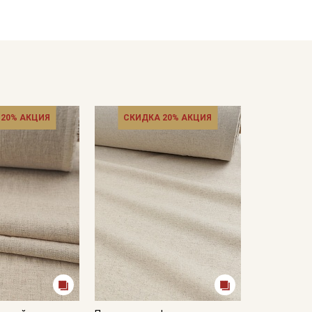
 20% АКЦИЯ
СКИДКА 20% АКЦИЯ