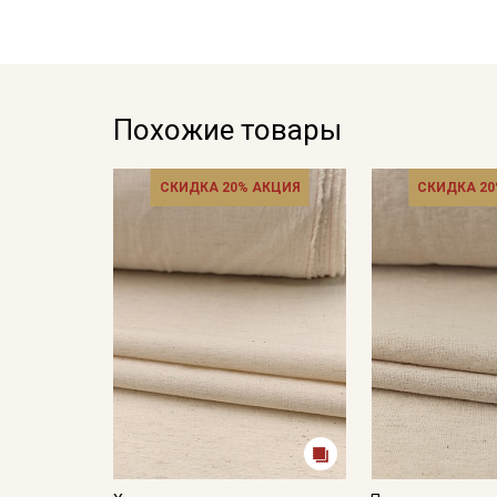
Похожие товары
СКИДКА 20% АКЦИЯ
СКИДКА 20