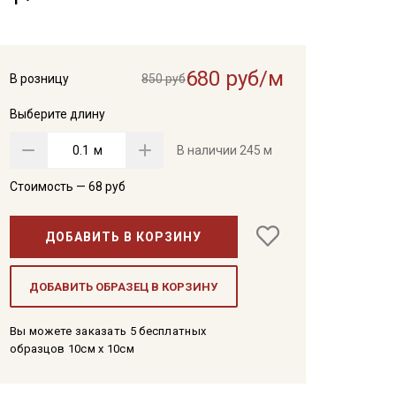
680 руб/м
В розницу
850 руб
Выберите длину
м
В наличии
245 м
Стоимость —
68
руб
ДОБАВИТЬ В КОРЗИНУ
ДОБАВИТЬ ОБРАЗЕЦ В КОРЗИНУ
Вы можете заказать 5 бесплатных
образцов 10см x 10см