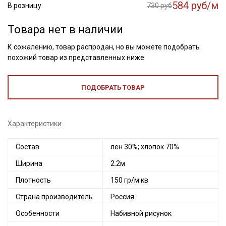
584 руб/м
В розницу
730 руб
Товара нет в наличии
К сожалению, товар распродан, но вы можете подобрать
похожий товар из представленных ниже
ПОДОБРАТЬ ТОВАР
Характеристики
Состав
лен 30%; хлопок 70%
Ширина
2.2м
Плотность
150 гр/м.кв
Страна производитель
Россия
Особенности
Набивной рисунок