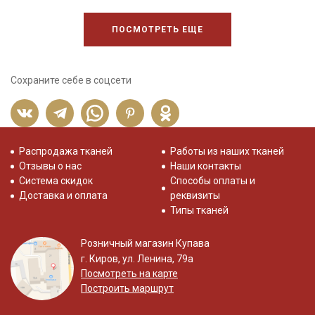
ПОСМОТРЕТЬ ЕЩЕ
Сохраните себе в соцсети
Распродажа тканей
Работы из наших тканей
Отзывы о нас
Наши контакты
Система скидок
Способы оплаты и
Доставка и оплата
реквизиты
Типы тканей
Розничный магазин Купава
г. Киров, ул. Ленина, 79а
Посмотреть на карте
Построить маршрут