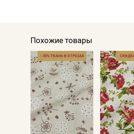
Похожие товары
- 30% ТКАНЬ В ОТРЕЗАХ
СКИДКА