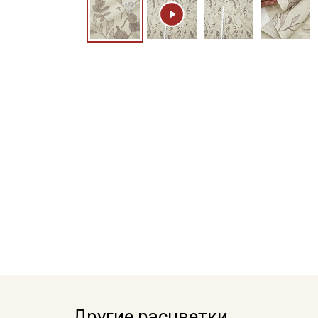
Другие расцветки