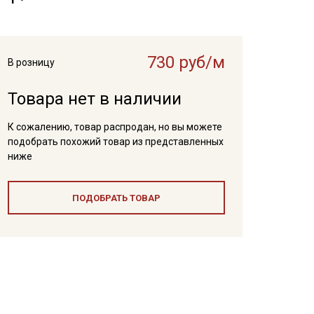
730 руб/м
В розницу
Товара нет в наличии
К сожалению, товар распродан, но вы можете
подобрать похожий товар из представленных
ниже
ПОДОБРАТЬ ТОВАР