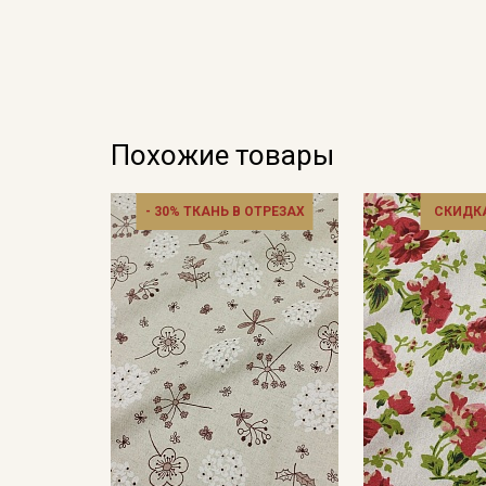
Похожие товары
- 30% ТКАНЬ В ОТРЕЗАХ
СКИДКА