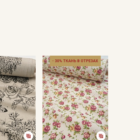
- 30% ТКАНЬ В ОТРЕЗАХ