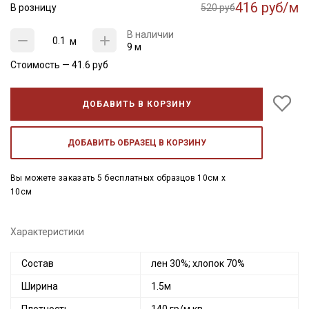
416 руб/м
В розницу
520 руб
В наличии
м
9 м
Стоимость —
41.6
руб
ДОБАВИТЬ В КОРЗИНУ
ДОБАВИТЬ ОБРАЗЕЦ В КОРЗИНУ
Вы можете заказать 5 бесплатных образцов 10см x
10см
Характеристики
Состав
лен 30%; хлопок 70%
Ширина
1.5м