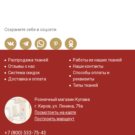
Сохраните себе в соцсети
Распродажа тканей
Работы из наших тканей
Отзывы о нас
Наши контакты
Система скидок
Способы оплаты и
Доставка и оплата
реквизиты
Типы тканей
Розничный магазин Купава
г. Киров, ул. Ленина, 79а
Посмотреть на карте
Построить маршрут
+7 (800) 533-75-43