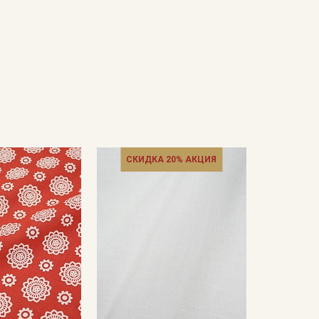
СКИДКА 20% АКЦИЯ