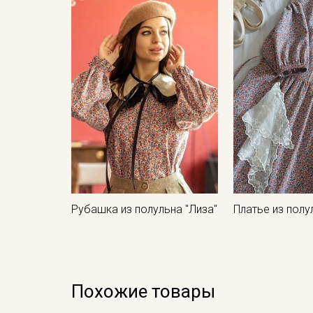
Рубашка из полульна "Лиза"
Платье из полу
Похожие товары