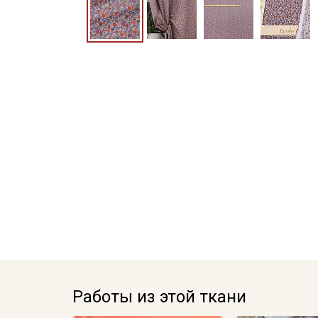
Работы из этой ткани