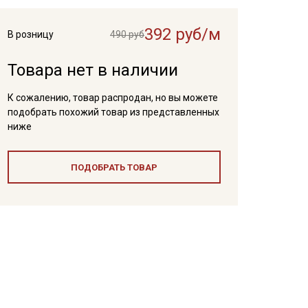
392 руб/м
В розницу
490 руб
Товара нет в наличии
К сожалению, товар распродан, но вы можете
подобрать похожий товар из представленных
ниже
ПОДОБРАТЬ ТОВАР