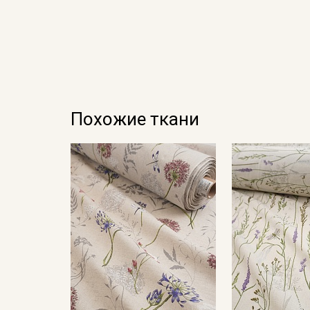
Похожие ткани