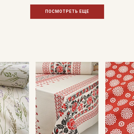
ПОСМОТРЕТЬ ЕЩЕ