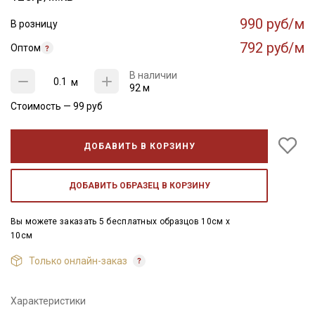
990 руб/м
В розницу
792 руб/м
Оптом
В наличии
м
92 м
Стоимость —
99
руб
ДОБАВИТЬ В КОРЗИНУ
ДОБАВИТЬ ОБРАЗЕЦ В КОРЗИНУ
Вы можете заказать 5 бесплатных образцов 10см x
10см
Только онлайн-заказ
Характеристики