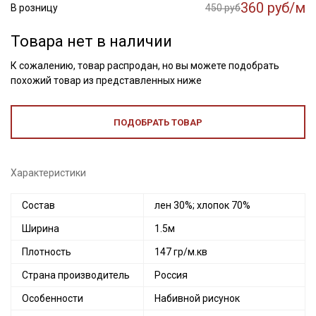
360 руб/м
В розницу
450 руб
Товара нет в наличии
К сожалению, товар распродан, но вы можете подобрать
похожий товар из представленных ниже
ПОДОБРАТЬ ТОВАР
Характеристики
Состав
лен 30%; хлопок 70%
Ширина
1.5м
Плотность
147 гр/м.кв
Страна производитель
Россия
Особенности
Набивной рисунок