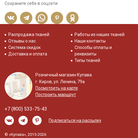
Сохраните себе в соцсети
Распродажа тканей
Работы из наших тканей
Отзывы о нас
Наши контакты
Система скидок
Способы оплаты и
Доставка и оплата
реквизиты
Типы тканей
Розничный магазин Купава
г. Киров, ул. Ленина, 79а
Посмотреть на карте
Построить маршрут
+7 (800) 533-75-43
Подписаться на рассылку
© «Купава», 2015-2026