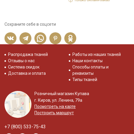
Только онлайн-заказ
Сохраните себе в соцсети
Распродажа тканей
Работы из наших тканей
Отзывы о нас
Наши контакты
Система скидок
Способы оплаты и
Доставка и оплата
реквизиты
Типы тканей
Розничный магазин Купава
г. Киров, ул. Ленина, 79а
Посмотреть на карте
Построить маршрут
+7 (800) 533-75-43