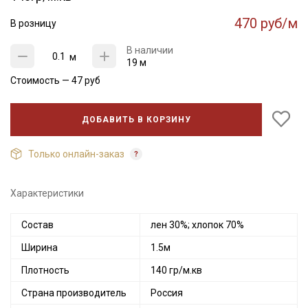
470 руб/м
В розницу
В наличии
м
19 м
Стоимость —
47
руб
ДОБАВИТЬ В КОРЗИНУ
Только онлайн-заказ
Характеристики
Состав
лен 30%; хлопок 70%
Ширина
1.5м
Плотность
140 гр/м.кв
Страна производитель
Россия