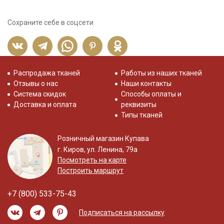
Сохраните себе в соцсети
Распродажа тканей
Работы из наших тканей
Отзывы о нас
Наши контакты
Система скидок
Способы оплаты и
Доставка и оплата
реквизиты
Типы тканей
Розничный магазин Купава
г. Киров, ул. Ленина, 79а
Посмотреть на карте
Построить маршрут
+7 (800) 533-75-43
Подписаться на рассылку