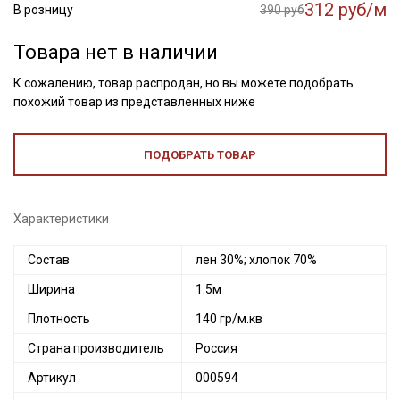
312 руб/м
В розницу
390 руб
Товара нет в наличии
К сожалению, товар распродан, но вы можете подобрать
похожий товар из представленных ниже
ПОДОБРАТЬ ТОВАР
Характеристики
Состав
лен 30%; хлопок 70%
Ширина
1.5м
Плотность
140 гр/м.кв
Страна производитель
Россия
Артикул
000594