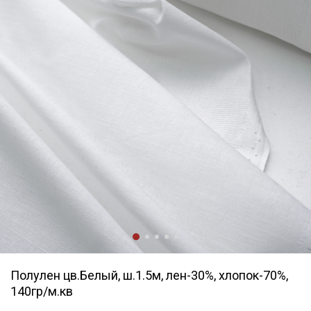
Полулен цв.Белый, ш.1.5м, лен-30%, хлопок-70%,
140гр/м.кв