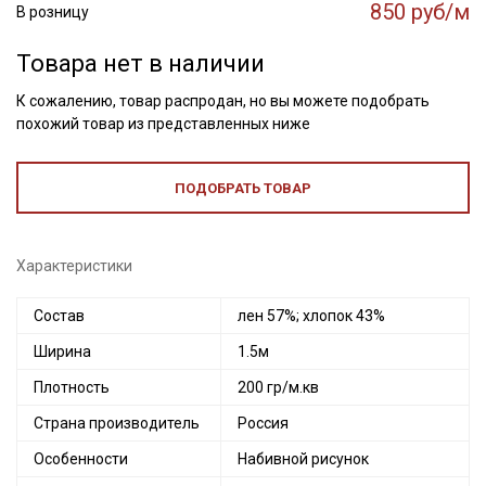
850 руб/м
В розницу
Товара нет в наличии
К сожалению, товар распродан, но вы можете подобрать
похожий товар из представленных ниже
ПОДОБРАТЬ ТОВАР
Характеристики
Состав
лен 57%; хлопок 43%
Ширина
1.5м
Плотность
200 гр/м.кв
Страна производитель
Россия
Особенности
Набивной рисунок