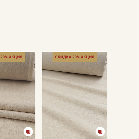
 20% АКЦИЯ
СКИДКА 20% АКЦИЯ