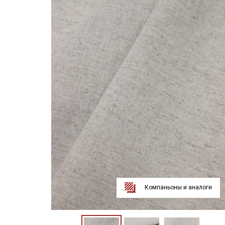
Компаньоны и аналоги