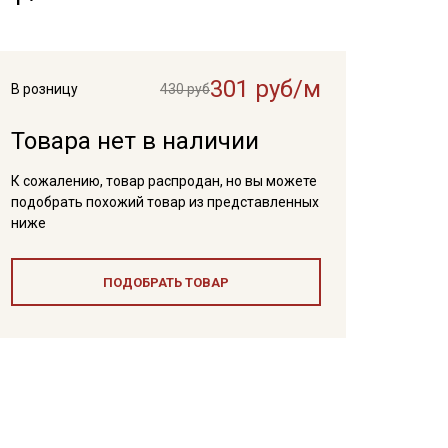
301 руб/м
В розницу
430 руб
Товара нет в наличии
К сожалению, товар распродан, но вы можете
подобрать похожий товар из представленных
ниже
ПОДОБРАТЬ ТОВАР