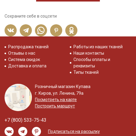
Сохраните себе в соцсети
Распродажа тканей
Работы из наших тканей
Отзывы о нас
Наши контакты
Система скидок
Способы оплаты и
Доставка и оплата
реквизиты
Типы тканей
Розничный магазин Купава
г. Киров, ул. Ленина, 79а
Посмотреть на карте
Построить маршрут
+7 (800) 533-75-43
Подписаться на рассылку