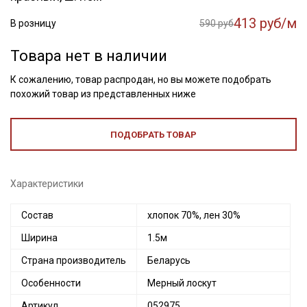
413 руб/м
В розницу
590 руб
Товара нет в наличии
К сожалению, товар распродан, но вы можете подобрать
похожий товар из представленных ниже
ПОДОБРАТЬ ТОВАР
Характеристики
Состав
хлопок 70%, лен 30%
Ширина
1.5м
Страна производитель
Беларусь
Особенности
Мерный лоскут
Артикул
052975