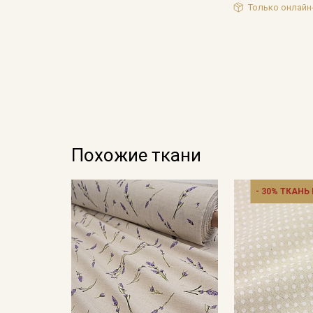
Только онлайн
Похожие ткани
- 30% ТКАНЬ