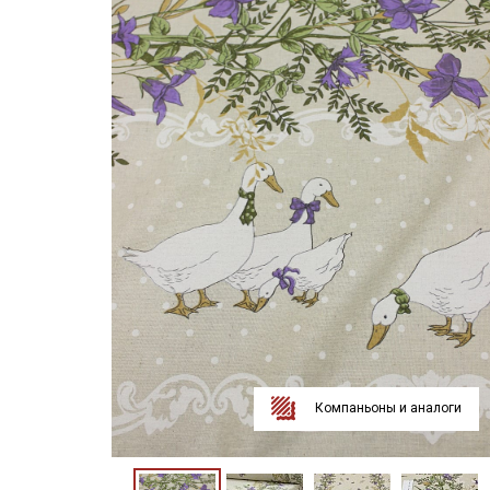
Компаньоны и аналоги