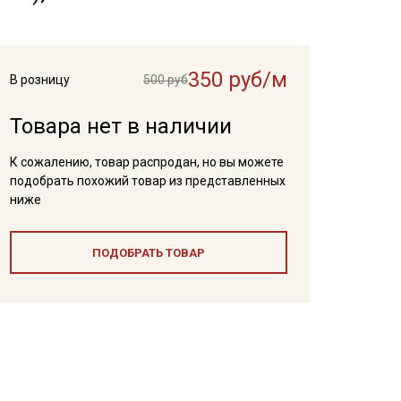
350 руб/м
В розницу
500 руб
Товара нет в наличии
К сожалению, товар распродан, но вы можете
подобрать похожий товар из представленных
ниже
ПОДОБРАТЬ ТОВАР