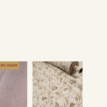
 20% АКЦИЯ