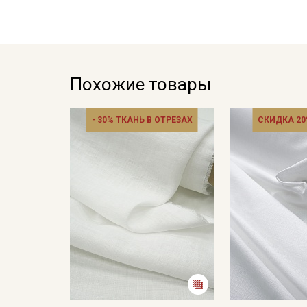
Похожие товары
- 30% ТКАНЬ В ОТРЕЗАХ
СКИДКА 20