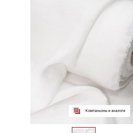
Компаньоны и аналоги