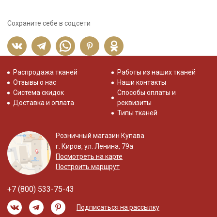
Сохраните себе в соцсети
Распродажа тканей
Работы из наших тканей
Отзывы о нас
Наши контакты
Система скидок
Способы оплаты и
Доставка и оплата
реквизиты
Типы тканей
Розничный магазин Купава
г. Киров, ул. Ленина, 79а
Посмотреть на карте
Построить маршрут
+7 (800) 533-75-43
Подписаться на рассылку