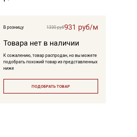
931 руб/м
В розницу
1330 руб
Товара нет в наличии
К сожалению, товар распродан, но вы можете
подобрать похожий товар из представленных
ниже
ПОДОБРАТЬ ТОВАР