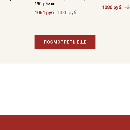
190гр/м.кв
1080 руб.
13
1064 руб.
1330 руб.
ПОСМОТРЕТЬ ЕЩЕ