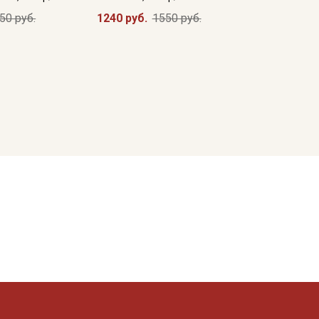
50 руб.
1240 руб.
1550 руб.