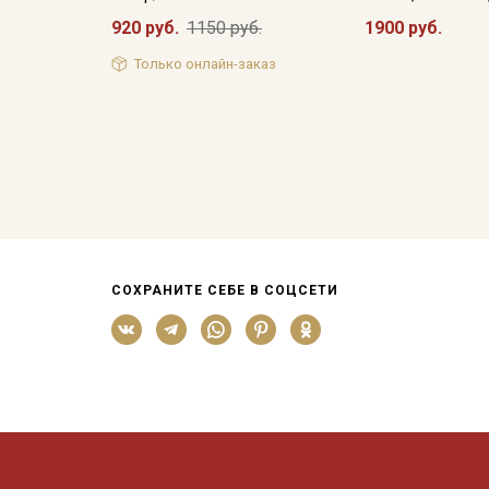
920 руб.
1150 руб.
1900 руб.
Только онлайн-заказ
СОХРАНИТЕ СЕБЕ В СОЦСЕТИ