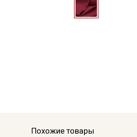
Похожие товары