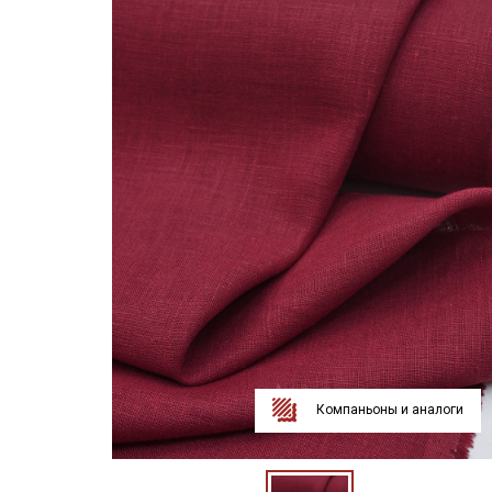
Компаньоны и аналоги