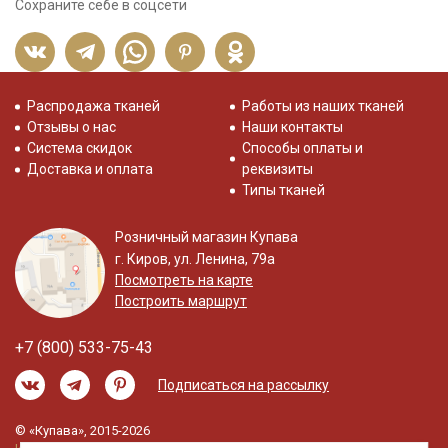
Сохраните себе в соцсети
Распродажа тканей
Работы из наших тканей
Отзывы о нас
Наши контакты
Система скидок
Способы оплаты и
Доставка и оплата
реквизиты
Типы тканей
Розничный магазин Купава
г. Киров, ул. Ленина, 79а
Посмотреть на карте
Построить маршрут
+7 (800) 533-75-43
Подписаться на рассылку
© «Купава», 2015-2026