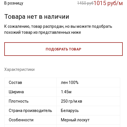
1015 руб/м
В розницу
1450 руб
Товара нет в наличии
К сожалению, товар распродан, но вы можете подобрать
похожий товар из представленных ниже
ПОДОБРАТЬ ТОВАР
Характеристики
Состав
лен 100%
Ширина
1.45м
Плотность
250 гр/м.кв
Страна производитель
Беларусь
Особенности
Мерный лоскут