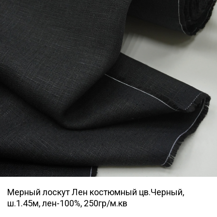
Мерный лоскут Лен костюмный цв.Черный,
ш.1.45м, лен-100%, 250гр/м.кв