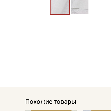
Похожие товары