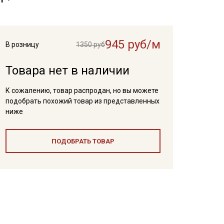
945 руб/м
В розницу
1350 руб
Товара нет в наличии
К сожалению, товар распродан, но вы можете
подобрать похожий товар из представленных
ниже
ПОДОБРАТЬ ТОВАР