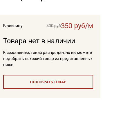
350 руб/м
В розницу
500 руб
Товара нет в наличии
К сожалению, товар распродан, но вы можете
подобрать похожий товар из представленных
ниже
ПОДОБРАТЬ ТОВАР