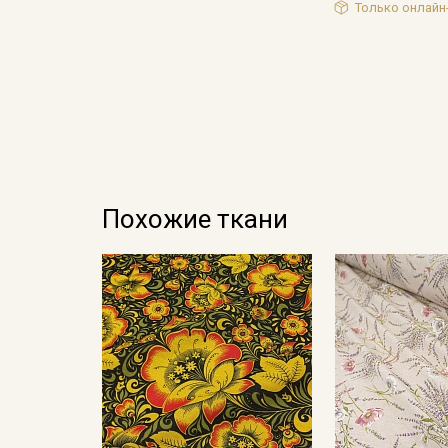
Только онлайн
Похожие ткани