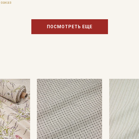
-заказ
ПОСМОТРЕТЬ ЕЩЕ