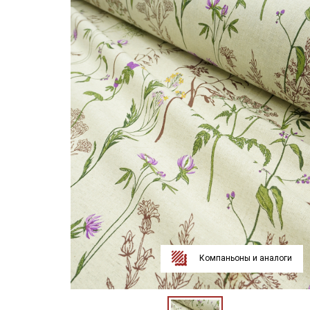
Компаньоны и аналоги