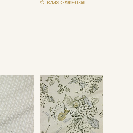
Только онлайн-заказ