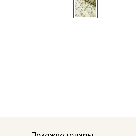
Похожие товары