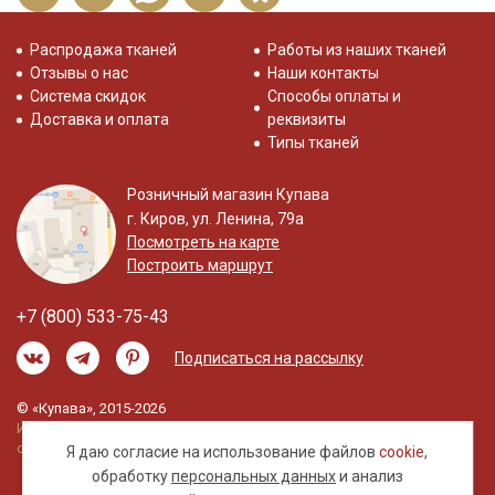
Распродажа тканей
Работы из наших тканей
Отзывы о нас
Наши контакты
Система скидок
Способы оплаты и
Доставка и оплата
реквизиты
Типы тканей
Розничный магазин Купава
г. Киров, ул. Ленина, 79а
Посмотреть на карте
Построить маршрут
+7 (800) 533-75-43
Подписаться на рассылку
© «Купава», 2015-2026
Информация на сайте не является публичной
офертой.
Я даю согласие на использование файлов
cookie
,
обработку
персональных данных
и анализ