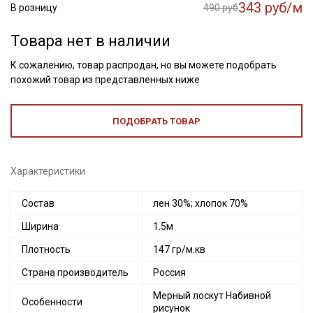
343 руб/м
В розницу
490 руб
Товара нет в наличии
К сожалению, товар распродан, но вы можете подобрать
похожий товар из представленных ниже
ПОДОБРАТЬ ТОВАР
Характеристики
Состав
лен 30%; хлопок 70%
Ширина
1.5м
Плотность
147 гр/м.кв
Страна производитель
Россия
Мерный лоскут Набивной
Особенности
рисунок