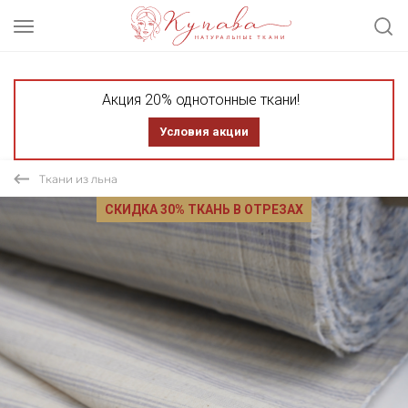
Акция 20% однотонные ткани!
Условия акции
Ткани из льна
СКИДКА 30% ТКАНЬ В ОТРЕЗАХ