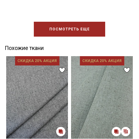
ПОСМОТРЕТЬ ЕЩЕ
Похожие ткани
СКИДКА 20% АКЦИЯ
СКИДКА 20% АКЦИЯ