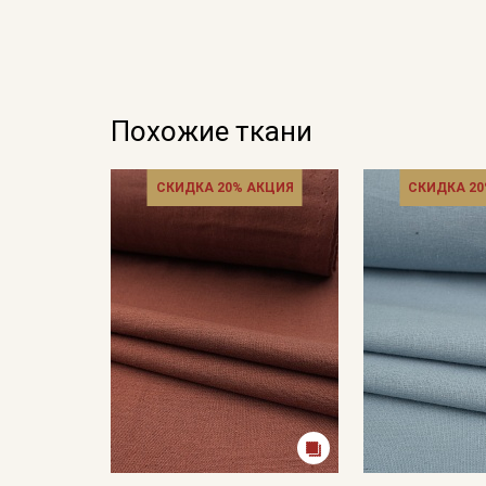
Похожие ткани
СКИДКА 20% АКЦИЯ
СКИДКА 20