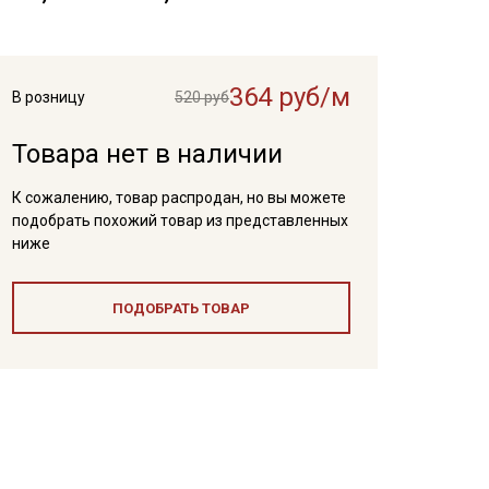
364 руб/м
В розницу
520 руб
Товара нет в наличии
К сожалению, товар распродан, но вы можете
подобрать похожий товар из представленных
ниже
ПОДОБРАТЬ ТОВАР