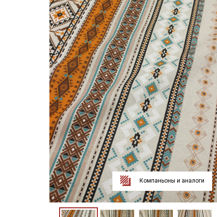
Компаньоны и аналоги