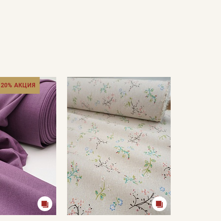
 20% АКЦИЯ