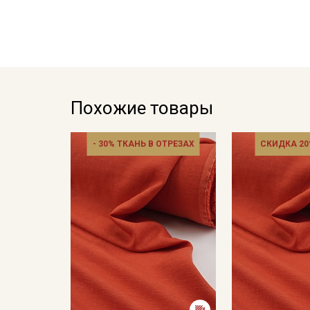
Похожие товары
- 30% ТКАНЬ В ОТРЕЗАХ
СКИДКА 20