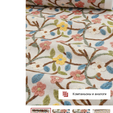
Компаньоны и аналоги